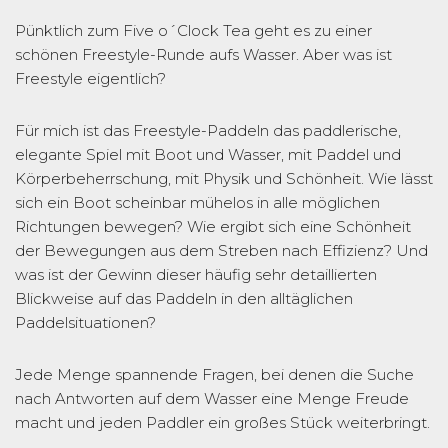
Pünktlich zum Five o´Clock Tea geht es zu einer
schönen Freestyle-Runde aufs Wasser. Aber was ist
Freestyle eigentlich?
Für mich ist das Freestyle-Paddeln das paddlerische,
elegante Spiel mit Boot und Wasser, mit Paddel und
Körperbeherrschung, mit Physik und Schönheit. Wie lässt
sich ein Boot scheinbar mühelos in alle möglichen
Richtungen bewegen? Wie ergibt sich eine Schönheit
der Bewegungen aus dem Streben nach Effizienz? Und
was ist der Gewinn dieser häufig sehr detaillierten
Blickweise auf das Paddeln in den alltäglichen
Paddelsituationen?
Jede Menge spannende Fragen, bei denen die Suche
nach Antworten auf dem Wasser eine Menge Freude
macht und jeden Paddler ein großes Stück weiterbringt.