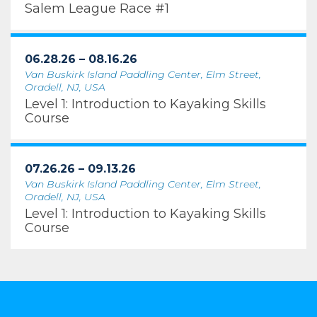
Salem League Race #1
06.28.26 – 08.16.26
Van Buskirk Island Paddling Center, Elm Street,
Oradell, NJ, USA
Level 1: Introduction to Kayaking Skills
Course
07.26.26 – 09.13.26
Van Buskirk Island Paddling Center, Elm Street,
Oradell, NJ, USA
Level 1: Introduction to Kayaking Skills
Course