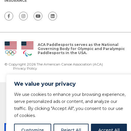
INSURANCE
ACA Paddlesports serves as the National
Governing Body for Olympic and Paralympic
Paddlesports in the USA.
© Copyright 2026 The American Canoe Association (ACA)
Privacy Policy
We value your privacy
We use cookies to enhance your browsing experience,
serve personalized ads or content, and analyze our
traffic. By clicking "Accept All", you consent to our use
of cookies.
Customize
Reject All
Accept All